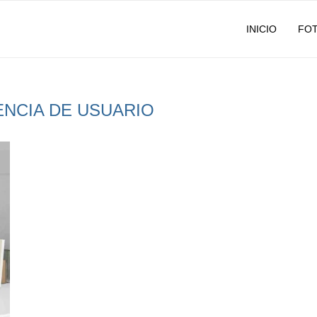
INICIO
FO
ENCIA DE USUARIO