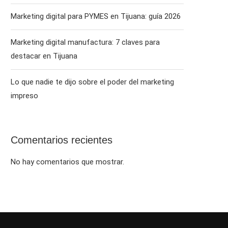
Marketing digital para PYMES en Tijuana: guía 2026
Marketing digital manufactura: 7 claves para
destacar en Tijuana
Lo que nadie te dijo sobre el poder del marketing
impreso
Comentarios recientes
No hay comentarios que mostrar.