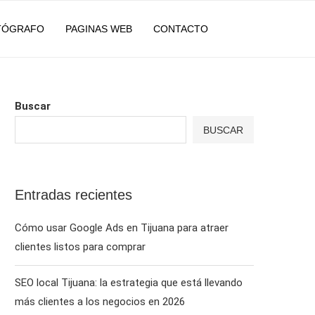
TÓGRAFO
PAGINAS WEB
CONTACTO
Buscar
BUSCAR
Entradas recientes
Cómo usar Google Ads en Tijuana para atraer
clientes listos para comprar
SEO local Tijuana: la estrategia que está llevando
más clientes a los negocios en 2026