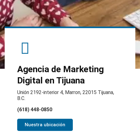
Agencia de Marketing
Digital en Tijuana
Unión 2192-interior 4, Marron, 22015 Tijuana,
B.C.
(618) 448-0850
Nuestra ubicación