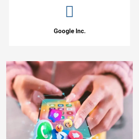
Google Inc.