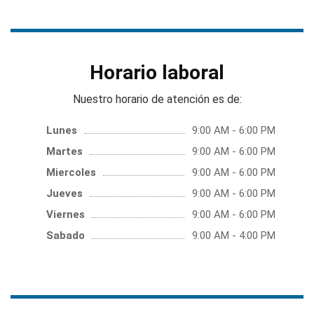
Horario laboral
Nuestro horario de atención es de:
Lunes
9:00 AM - 6:00 PM
Martes
9:00 AM - 6:00 PM
Miercoles
9:00 AM - 6:00 PM
Jueves
9:00 AM - 6:00 PM
Viernes
9:00 AM - 6:00 PM
Sabado
9:00 AM - 4:00 PM