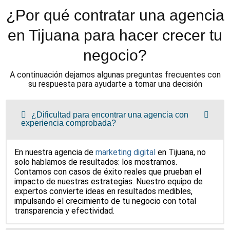
¿Por qué contratar una agencia
en Tijuana para hacer crecer tu
negocio?
A continuación dejamos algunas preguntas frecuentes con
su respuesta para ayudarte a tomar una decisión
¿Dificultad para encontrar una agencia con
experiencia comprobada?
En nuestra agencia de
marketing digital
en Tijuana, no
solo hablamos de resultados: los mostramos.
Contamos con casos de éxito reales que prueban el
impacto de nuestras estrategias. Nuestro equipo de
expertos convierte ideas en resultados medibles,
impulsando el crecimiento de tu negocio con total
transparencia y efectividad.