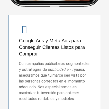
Google Ads y Meta Ads para
Conseguir Clientes Listos para
Comprar
Con campañas publicitarias segmentadas
y estrategias de
publicidad en Tijuana
,
aseguramos que tu marca sea vista por
las personas correctas en el momento
adecuado. Nos especializamos en
maximizar tu inversión para obtener
resultados rentables y medibles.