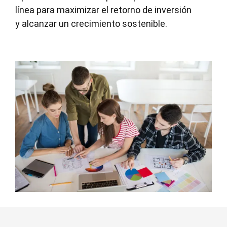
línea para maximizar el retorno de inversión
y alcanzar un crecimiento sostenible.