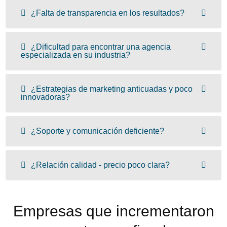
¿Falta de transparencia en los resultados?
¿Dificultad para encontrar una agencia
especializada en su industria?
¿Estrategias de marketing anticuadas y poco
innovadoras?
¿Soporte y comunicación deficiente?
¿Relación calidad - precio poco clara?
Empresas que incrementaron