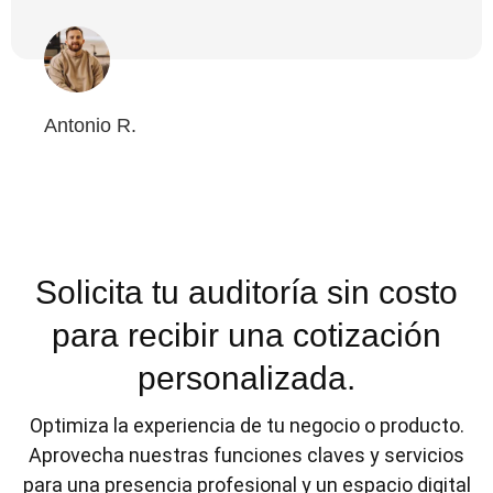
Antonio R.
Solicita tu auditoría sin costo
para recibir una cotización
personalizada.
Optimiza la experiencia de tu negocio o producto.
Aprovecha nuestras funciones claves y servicios
para una presencia profesional y un espacio digital