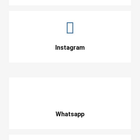
Instagram
Whatsapp