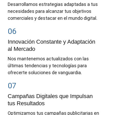
Desarrollamos estrategias adaptadas a tus
necesidades para alcanzar tus objetivos
comerciales y destacar en el mundo digital.
06
Innovación Constante y Adaptación
al Mercado
Nos mantenemos actualizados con las
últimas tendencias y tecnologías para
ofrecerte soluciones de vanguardia.
07
Campañas Digitales que Impulsan
tus Resultados
Optimizamos tus campañas publicitarias en