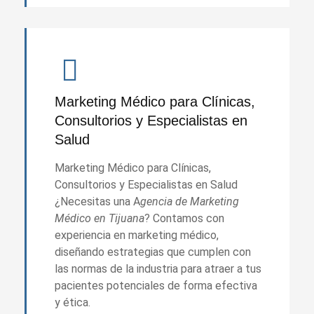
Marketing Médico para Clínicas,
Consultorios y Especialistas en
Salud
Marketing Médico para Clínicas,
Consultorios y Especialistas en Salud
¿Necesitas una A
gencia de Marketing
Médico en Tijuana
? Contamos con
experiencia en marketing médico,
diseñando estrategias que cumplen con
las normas de la industria para atraer a tus
pacientes potenciales de forma efectiva
y ética.