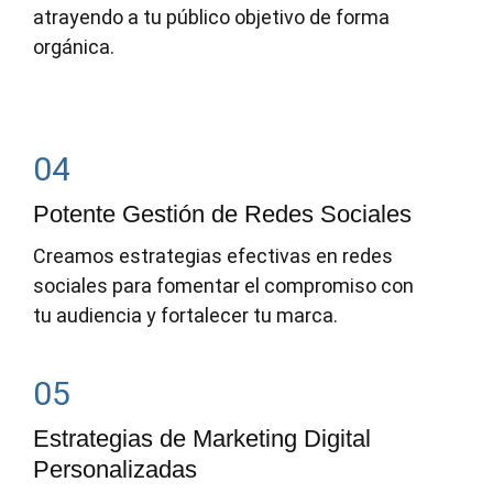
atrayendo a tu público objetivo de forma
orgánica.
04
Potente Gestión de Redes Sociales
Creamos estrategias efectivas en redes
sociales para fomentar el compromiso con
tu audiencia y fortalecer tu marca.
05
Estrategias de Marketing Digital
Personalizadas