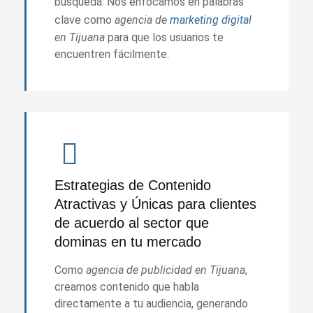
búsqueda. Nos enfocamos en palabras
clave como
agencia de
marketing digital
en Tijuana
para que los usuarios te
encuentren fácilmente.
Estrategias de Contenido
Atractivas y Únicas para clientes
de acuerdo al sector que
dominas en tu mercado
Como
agencia de publicidad en Tijuana
,
creamos contenido que habla
directamente a tu audiencia, generando