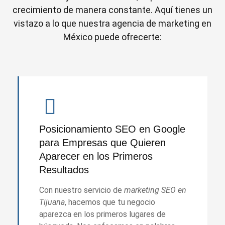
crecimiento de manera constante. Aquí tienes un
vistazo a lo que nuestra agencia de marketing en
México puede ofrecerte:
Posicionamiento SEO en Google
para Empresas que Quieren
Aparecer en los Primeros
Resultados
Con nuestro servicio de
marketing SEO en
Tijuana
, hacemos que tu negocio
aparezca en los primeros lugares de