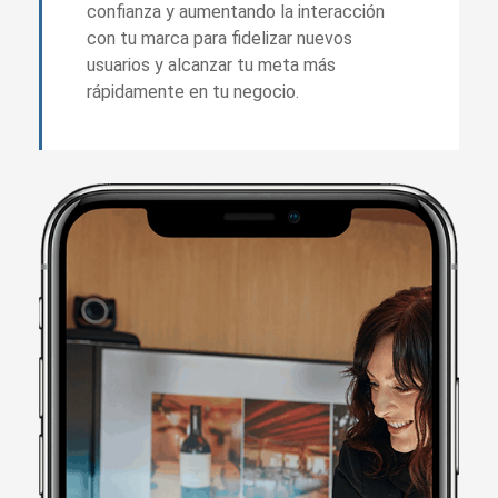
confianza y aumentando la interacción
con tu marca para fidelizar nuevos
usuarios y alcanzar tu meta más
rápidamente en tu negocio.