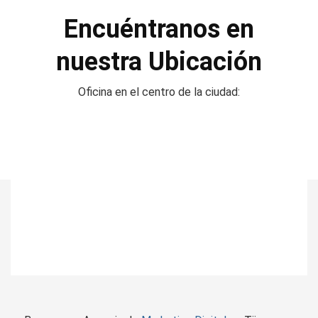
Encuéntranos en
nuestra Ubicación
Oficina en el centro de la ciudad: