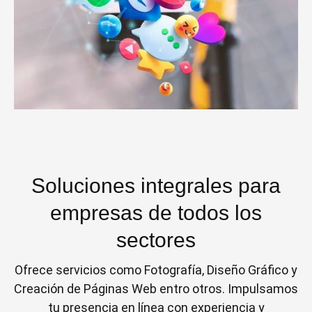
Soluciones integrales para
empresas de todos los
sectores
Ofrece servicios como Fotografía, Diseño Gráfico y
Creación de Páginas Web entro otros. Impulsamos
tu presencia en línea con experiencia y