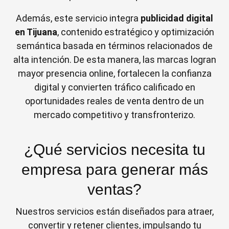
Además, este servicio integra
publicidad digital
en Tijuana
, contenido estratégico y optimización
semántica basada en términos relacionados de
alta intención. De esta manera, las marcas logran
mayor presencia online, fortalecen la confianza
digital y convierten tráfico calificado en
oportunidades reales de venta dentro de un
mercado competitivo y transfronterizo.
¿Qué servicios necesita tu
empresa para generar más
ventas?
Nuestros servicios están diseñados para atraer,
convertir y retener clientes, impulsando tu