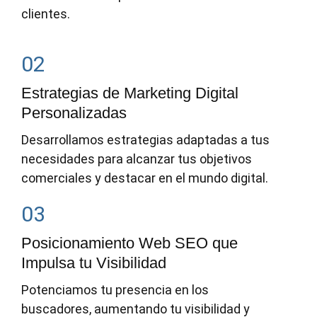
clientes.
02
Estrategias de Marketing Digital
Personalizadas
Desarrollamos estrategias adaptadas a tus
necesidades para alcanzar tus objetivos
comerciales y destacar en el mundo digital.
03
Posicionamiento Web SEO que
Impulsa tu Visibilidad
Potenciamos tu presencia en los
buscadores, aumentando tu visibilidad y