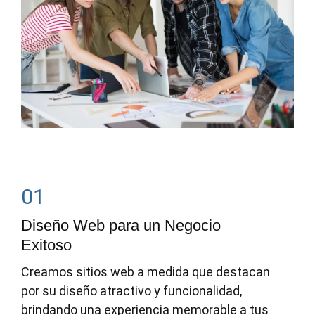
01
Diseño Web para un Negocio
Exitoso
Creamos sitios web a medida que destacan
por su diseño atractivo y funcionalidad,
brindando una experiencia memorable a tus