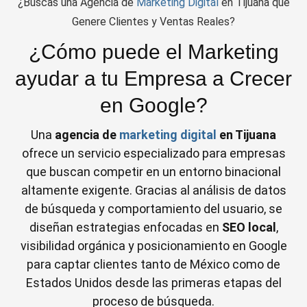
¿Buscas una Agencia de
Marketing Digital
en Tijuana que
Genere Clientes y Ventas Reales?
¿Cómo puede el Marketing
ayudar a tu Empresa a Crecer
en Google?
Una
agencia de
marketing digital
en Tijuana
ofrece un servicio especializado para empresas
que buscan competir en un entorno binacional
altamente exigente. Gracias al análisis de datos
de búsqueda y comportamiento del usuario, se
diseñan estrategias enfocadas en
SEO local
,
visibilidad orgánica y posicionamiento en Google
para captar clientes tanto de México como de
Estados Unidos desde las primeras etapas del
proceso de búsqueda.