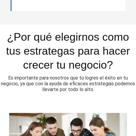
¿Por qué elegirnos como
tus estrategas para hacer
crecer tu negocio?
Es importante para nosotros que tú logres el éxito en tu
negocio, ya que con la ayuda de eficaces estrategias podemos
llevarte por todo lo alto.