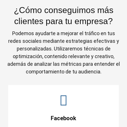
¿Cómo conseguimos más
clientes para tu empresa?
Podemos ayudarte a mejorar el tráfico en tus
redes sociales mediante estrategias efectivas y
personalizadas. Utilizaremos técnicas de
optimización, contenido relevante y creativo,
además de analizar las métricas para entender el
comportamiento de tu audiencia.
Facebook