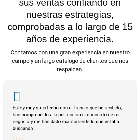
sus ventas confiando en
nuestras estrategias,
comprobadas a lo largo de 15
años de experiencia.
Contamos con una gran experiencia en nuestro
campo y un largo catalogo de clientes que nos
respaldan.
Estoy muy satisfecho con el trabajo que he recibido,
han comprendido a la perfección el concepto de mi
negocio y me han dado exactamente lo que estaba
buscando.