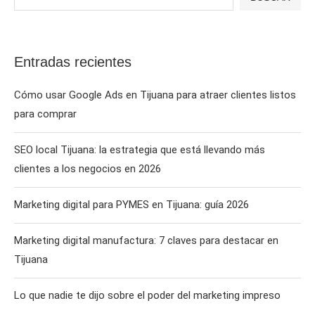
Entradas recientes
Cómo usar Google Ads en Tijuana para atraer clientes listos
para comprar
SEO local Tijuana: la estrategia que está llevando más
clientes a los negocios en 2026
Marketing digital para PYMES en Tijuana: guía 2026
Marketing digital manufactura: 7 claves para destacar en
Tijuana
Lo que nadie te dijo sobre el poder del marketing impreso