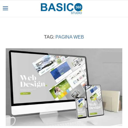
TAG:
PAGINA WEB