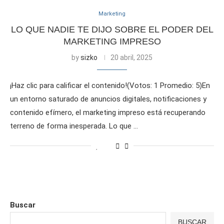
Marketing
LO QUE NADIE TE DIJO SOBRE EL PODER DEL
MARKETING IMPRESO
by
sizko
20 abril, 2025
¡Haz clic para calificar el contenido!(Votos: 1 Promedio: 5)En
un entorno saturado de anuncios digitales, notificaciones y
contenido efímero, el marketing impreso está recuperando
terreno de forma inesperada. Lo que …
Buscar
BUSCAR