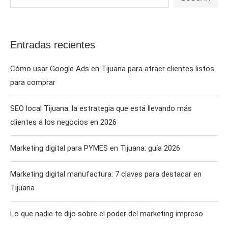
Entradas recientes
Cómo usar Google Ads en Tijuana para atraer clientes listos
para comprar
SEO local Tijuana: la estrategia que está llevando más
clientes a los negocios en 2026
Marketing digital para PYMES en Tijuana: guía 2026
Marketing digital manufactura: 7 claves para destacar en
Tijuana
Lo que nadie te dijo sobre el poder del marketing impreso