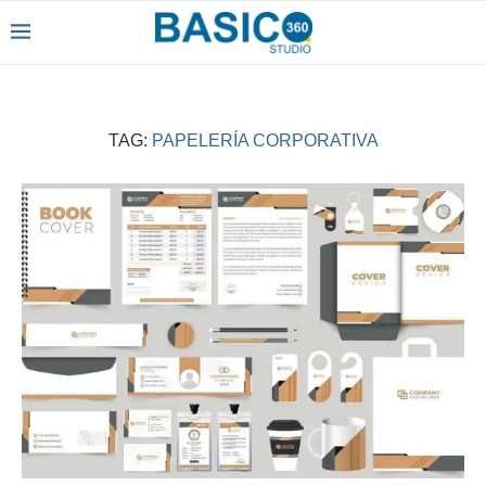
TAG:
PAPELERÍA CORPORATIVA