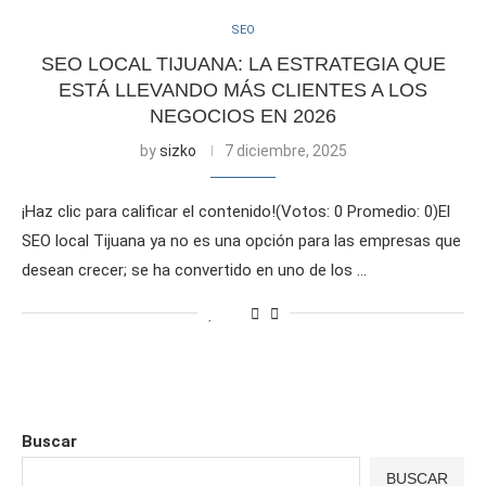
SEO
SEO LOCAL TIJUANA: LA ESTRATEGIA QUE
ESTÁ LLEVANDO MÁS CLIENTES A LOS
NEGOCIOS EN 2026
by
sizko
7 diciembre, 2025
¡Haz clic para calificar el contenido!(Votos: 0 Promedio: 0)El
SEO local Tijuana ya no es una opción para las empresas que
desean crecer; se ha convertido en uno de los …
Buscar
BUSCAR