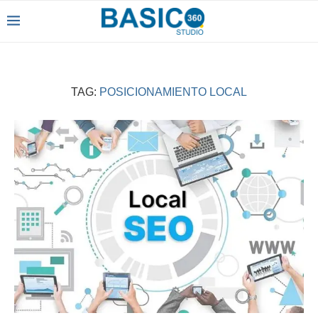
TAG:
POSICIONAMIENTO LOCAL