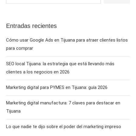
Entradas recientes
Cómo usar Google Ads en Tijuana para atraer clientes listos
para comprar
SEO local Tijuana: la estrategia que está llevando más
clientes a los negocios en 2026
Marketing digital para PYMES en Tijuana: guía 2026
Marketing digital manufactura: 7 claves para destacar en
Tijuana
Lo que nadie te dijo sobre el poder del marketing impreso