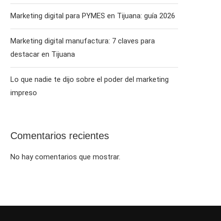
Marketing digital para PYMES en Tijuana: guía 2026
Marketing digital manufactura: 7 claves para
destacar en Tijuana
Lo que nadie te dijo sobre el poder del marketing
impreso
Comentarios recientes
No hay comentarios que mostrar.