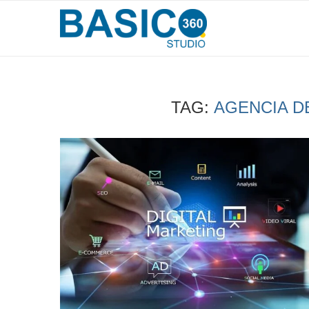
TAG:
AGENCIA D