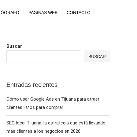
TÓGRAFO
PAGINAS WEB
CONTACTO
Buscar
BUSCAR
Entradas recientes
Cómo usar Google Ads en Tijuana para atraer
clientes listos para comprar
SEO local Tijuana: la estrategia que está llevando
más clientes a los negocios en 2026