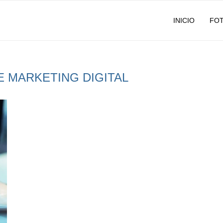
INICIO
FO
E MARKETING DIGITAL