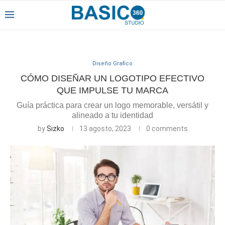
Diseño Grafico
CÓMO DISEÑAR UN LOGOTIPO EFECTIVO
QUE IMPULSE TU MARCA
Guía práctica para crear un logo memorable, versátil y
alineado a tu identidad
by
Sizko
13 agosto, 2023
0 comments