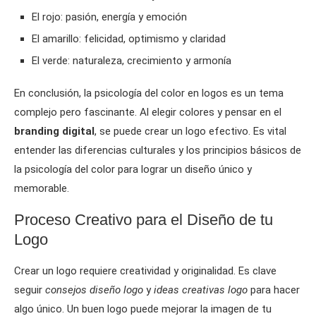
El rojo: pasión, energía y emoción
El amarillo: felicidad, optimismo y claridad
El verde: naturaleza, crecimiento y armonía
En conclusión, la psicología del color en logos es un tema
complejo pero fascinante. Al elegir colores y pensar en el
branding digital
, se puede crear un logo efectivo. Es vital
entender las diferencias culturales y los principios básicos de
la psicología del color para lograr un diseño único y
memorable.
Proceso Creativo para el Diseño de tu
Logo
Crear un logo requiere creatividad y originalidad. Es clave
seguir
consejos diseño logo
y
ideas creativas logo
para hacer
algo único. Un buen logo puede mejorar la imagen de tu