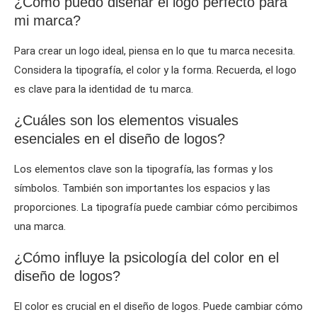
¿Cómo puedo diseñar el logo perfecto para
mi marca?
Para crear un logo ideal, piensa en lo que tu marca necesita.
Considera la tipografía, el color y la forma. Recuerda, el logo
es clave para la identidad de tu marca.
¿Cuáles son los elementos visuales
esenciales en el diseño de logos?
Los elementos clave son la tipografía, las formas y los
símbolos. También son importantes los espacios y las
proporciones. La tipografía puede cambiar cómo percibimos
una marca.
¿Cómo influye la psicología del color en el
diseño de logos?
El color es crucial en el diseño de logos. Puede cambiar cómo