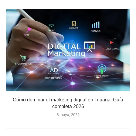
Cómo dominar el marketing digital en Tijuana: Guía
completa 2026
8 mayo, 2021