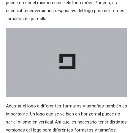
puede no ser el mismo en un teléfono móvil. Por eso, es
esencial tener versiones
responsive
del logo para diferentes
tamaños de pantalla.
Adaptar el logo a diferentes formatos y tamaños también es
importante. Un logo que se ve bien en horizontal puede no
ser el mismo en vertical. Así que, es necesario tener distintas
versiones del logo para diferentes formatos y tamaños.