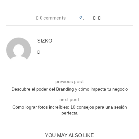
0
0 comments
SIZKO
previous post
Descubre el poder del Branding y cómo impacta tu negocio
next post
Cómo lograr fotos increíbles: 10 consejos para una sesión
perfecta
YOU MAY ALSO LIKE