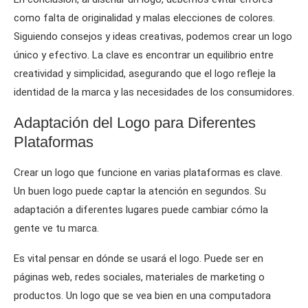
como falta de originalidad y malas elecciones de colores.
Siguiendo consejos y ideas creativas, podemos crear un logo
único y efectivo. La clave es encontrar un equilibrio entre
creatividad y simplicidad, asegurando que el logo refleje la
identidad de la marca y las necesidades de los consumidores.
Adaptación del Logo para Diferentes
Plataformas
Crear un logo que funcione en varias plataformas es clave.
Un buen logo puede captar la atención en segundos. Su
adaptación a diferentes lugares puede cambiar cómo la
gente ve tu marca.
Es vital pensar en dónde se usará el logo. Puede ser en
páginas web, redes sociales, materiales de marketing o
productos. Un logo que se vea bien en una computadora