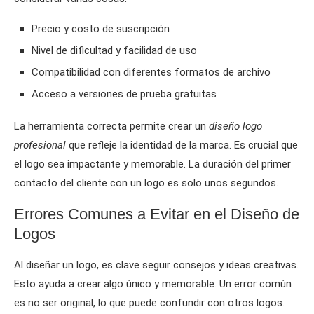
Precio y costo de suscripción
Nivel de dificultad y facilidad de uso
Compatibilidad con diferentes formatos de archivo
Acceso a versiones de prueba gratuitas
La herramienta correcta permite crear un
diseño logo
profesional
que refleje la identidad de la marca. Es crucial que
el logo sea impactante y memorable. La duración del primer
contacto del cliente con un logo es solo unos segundos.
Errores Comunes a Evitar en el Diseño de
Logos
Al diseñar un logo, es clave seguir consejos y ideas creativas.
Esto ayuda a crear algo único y memorable. Un error común
es no ser original, lo que puede confundir con otros logos.