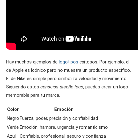
Hay muchos ejemplos de
logotipos
exitosos. Por ejemplo, el
de Apple es icónico pero no muestra un producto específico.
El de Nike es simple pero simboliza velocidad y movimiento.
Siguiendo estos
consejos diseño logo
, puedes crear un logo
memorable para tu marca.
Color
Emoción
Negro
Fuerza, poder, precisión y confiabilidad
Verde
Emoción, hambre, urgencia y romanticismo
Azul
Confiable, profesional, seguro y confianza