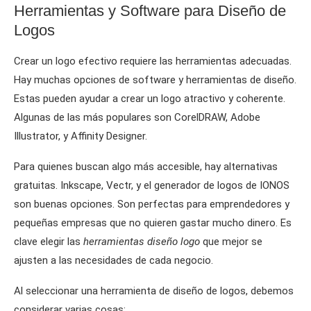
Herramientas y Software para Diseño de
Logos
Crear un logo efectivo requiere las herramientas adecuadas.
Hay muchas opciones de software y herramientas de diseño.
Estas pueden ayudar a crear un logo atractivo y coherente.
Algunas de las más populares son CorelDRAW, Adobe
Illustrator, y Affinity Designer.
Para quienes buscan algo más accesible, hay alternativas
gratuitas. Inkscape, Vectr, y el generador de logos de IONOS
son buenas opciones. Son perfectas para emprendedores y
pequeñas empresas que no quieren gastar mucho dinero. Es
clave elegir las
herramientas diseño logo
que mejor se
ajusten a las necesidades de cada negocio.
Al seleccionar una herramienta de diseño de logos, debemos
considerar varias cosas: