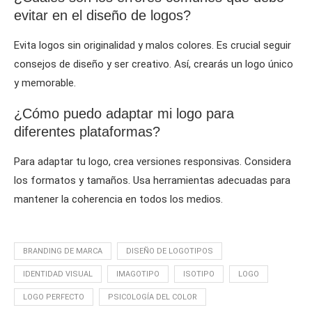
evitar en el diseño de logos?
Evita logos sin originalidad y malos colores. Es crucial seguir
consejos de diseño y ser creativo. Así, crearás un logo único
y memorable.
¿Cómo puedo adaptar mi logo para
diferentes plataformas?
Para adaptar tu logo, crea versiones responsivas. Considera
los formatos y tamaños. Usa herramientas adecuadas para
mantener la coherencia en todos los medios.
BRANDING DE MARCA
DISEÑO DE LOGOTIPOS
IDENTIDAD VISUAL
IMAGOTIPO
ISOTIPO
LOGO
LOGO PERFECTO
PSICOLOGÍA DEL COLOR