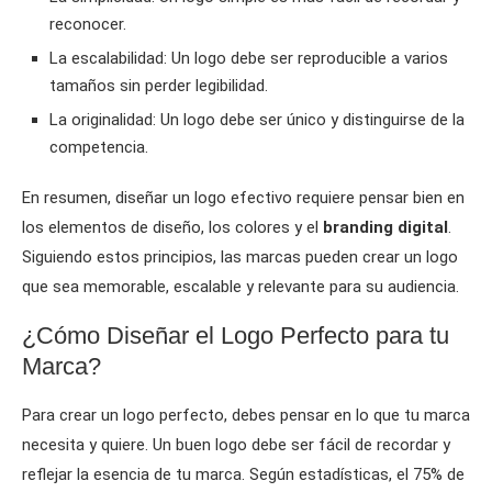
reconocer.
La escalabilidad: Un logo debe ser reproducible a varios
tamaños sin perder legibilidad.
La originalidad: Un logo debe ser único y distinguirse de la
competencia.
En resumen, diseñar un logo efectivo requiere pensar bien en
los elementos de diseño, los colores y el
branding digital
.
Siguiendo estos principios, las marcas pueden crear un logo
que sea memorable, escalable y relevante para su audiencia.
¿Cómo Diseñar el Logo Perfecto para tu
Marca?
Para crear un logo perfecto, debes pensar en lo que tu marca
necesita y quiere. Un buen logo debe ser fácil de recordar y
reflejar la esencia de tu marca. Según estadísticas, el 75% de