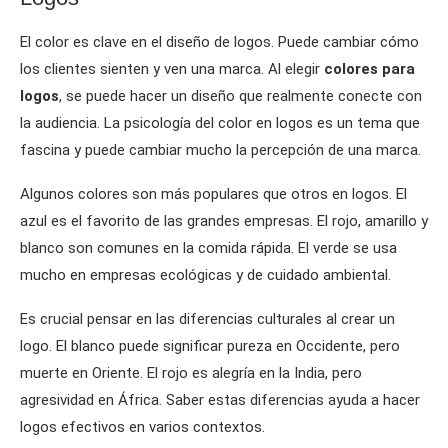
El color es clave en el diseño de logos. Puede cambiar cómo
los clientes sienten y ven una marca. Al elegir
colores para
logos
, se puede hacer un diseño que realmente conecte con
la audiencia. La psicología del color en logos es un tema que
fascina y puede cambiar mucho la percepción de una marca.
Algunos colores son más populares que otros en logos. El
azul es el favorito de las grandes empresas. El rojo, amarillo y
blanco son comunes en la comida rápida. El verde se usa
mucho en empresas ecológicas y de cuidado ambiental.
Es crucial pensar en las diferencias culturales al crear un
logo. El blanco puede significar pureza en Occidente, pero
muerte en Oriente. El rojo es alegría en la India, pero
agresividad en África. Saber estas diferencias ayuda a hacer
logos efectivos en varios contextos.