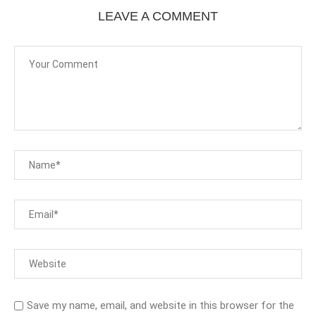
LEAVE A COMMENT
Save my name, email, and website in this browser for the