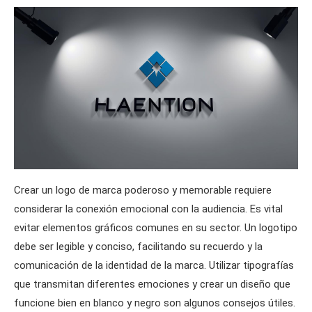
Crear un logo de marca poderoso y memorable requiere
considerar la conexión emocional con la audiencia. Es vital
evitar elementos gráficos comunes en su sector. Un logotipo
debe ser legible y conciso, facilitando su recuerdo y la
comunicación de la identidad de la marca. Utilizar tipografías
que transmitan diferentes emociones y crear un diseño que
funcione bien en blanco y negro son algunos consejos útiles.