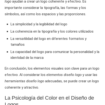
logo
ayudan a crear un logo coherente y efectivo. Es
importante considerar la tipografía, las formas y los
símbolos, así como los espacios y las proporciones.
La simplicidad y la legibilidad del logo
La coherencia en la tipografía y los colores utilizados
La versatilidad del logo en diferentes formatos y
tamaños
La capacidad del logo para comunicar la personalidad y la
identidad de la marca
En conclusión, los elementos visuales son clave para un logo
efectivo. Al considerar los
elementos diseño logo
y usar las
herramientas diseño logo
adecuadas, se puede crear un logo
coherente y atractivo.
La Psicología del Color en el Diseño de
Logos