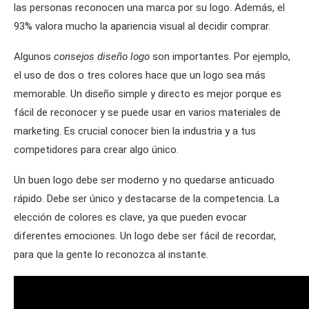
las personas reconocen una marca por su logo. Además, el
93% valora mucho la apariencia visual al decidir comprar.
Algunos
consejos diseño logo
son importantes. Por ejemplo,
el uso de dos o tres colores hace que un logo sea más
memorable. Un diseño simple y directo es mejor porque es
fácil de reconocer y se puede usar en varios materiales de
marketing. Es crucial conocer bien la industria y a tus
competidores para crear algo único.
Un buen logo debe ser moderno y no quedarse anticuado
rápido. Debe ser único y destacarse de la competencia. La
elección de colores es clave, ya que pueden evocar
diferentes emociones. Un logo debe ser fácil de recordar,
para que la gente lo reconozca al instante.