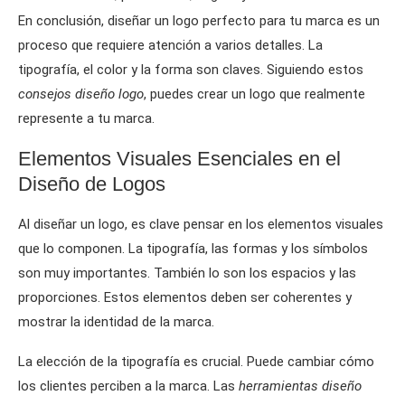
En conclusión, diseñar un logo perfecto para tu marca es un
proceso que requiere atención a varios detalles. La
tipografía, el color y la forma son claves. Siguiendo estos
consejos diseño logo
, puedes crear un logo que realmente
represente a tu marca.
Elementos Visuales Esenciales en el
Diseño de Logos
Al diseñar un logo, es clave pensar en los elementos visuales
que lo componen. La tipografía, las formas y los símbolos
son muy importantes. También lo son los espacios y las
proporciones. Estos elementos deben ser coherentes y
mostrar la identidad de la marca.
La elección de la tipografía es crucial. Puede cambiar cómo
los clientes perciben a la marca. Las
herramientas diseño