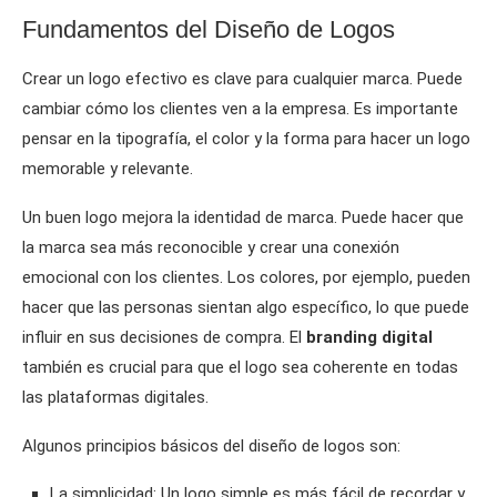
Fundamentos del Diseño de Logos
Crear un logo efectivo es clave para cualquier marca. Puede
cambiar cómo los clientes ven a la empresa. Es importante
pensar en la tipografía, el color y la forma para hacer un logo
memorable y relevante.
Un buen logo mejora la identidad de marca. Puede hacer que
la marca sea más reconocible y crear una conexión
emocional con los clientes. Los colores, por ejemplo, pueden
hacer que las personas sientan algo específico, lo que puede
influir en sus decisiones de compra. El
branding digital
también es crucial para que el logo sea coherente en todas
las plataformas digitales.
Algunos principios básicos del diseño de logos son:
La simplicidad: Un logo simple es más fácil de recordar y