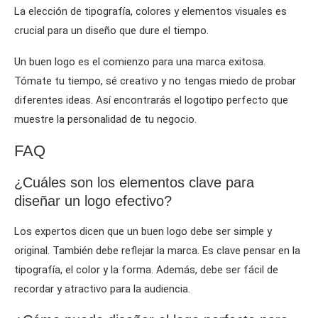
La elección de tipografía, colores y elementos visuales es
crucial para un diseño que dure el tiempo.
Un buen logo es el comienzo para una marca exitosa.
Tómate tu tiempo, sé creativo y no tengas miedo de probar
diferentes ideas. Así encontrarás el logotipo perfecto que
muestre la personalidad de tu negocio.
FAQ
¿Cuáles son los elementos clave para
diseñar un logo efectivo?
Los expertos dicen que un buen logo debe ser simple y
original. También debe reflejar la marca. Es clave pensar en la
tipografía, el color y la forma. Además, debe ser fácil de
recordar y atractivo para la audiencia.