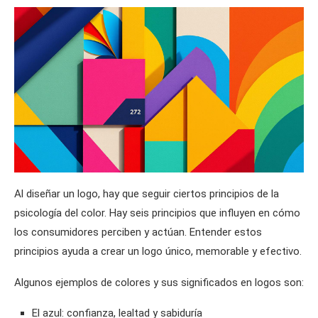
Al diseñar un logo, hay que seguir ciertos principios de la
psicología del color. Hay seis principios que influyen en cómo
los consumidores perciben y actúan. Entender estos
principios ayuda a crear un logo único, memorable y efectivo.
Algunos ejemplos de colores y sus significados en logos son:
El azul: confianza, lealtad y sabiduría