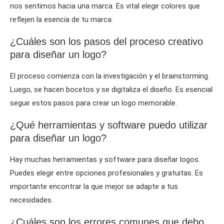
nos sentimos hacia una marca. Es vital elegir colores que
reflejen la esencia de tu marca.
¿Cuáles son los pasos del proceso creativo
para diseñar un logo?
El proceso comienza con la investigación y el brainstorming.
Luego, se hacen bocetos y se digitaliza el diseño. Es esencial
seguir estos pasos para crear un logo memorable.
¿Qué herramientas y software puedo utilizar
para diseñar un logo?
Hay muchas herramientas y software para diseñar logos.
Puedes elegir entre opciones profesionales y gratuitas. Es
importante encontrar la que mejor se adapte a tus
necesidades.
¿Cuáles son los errores comunes que debo