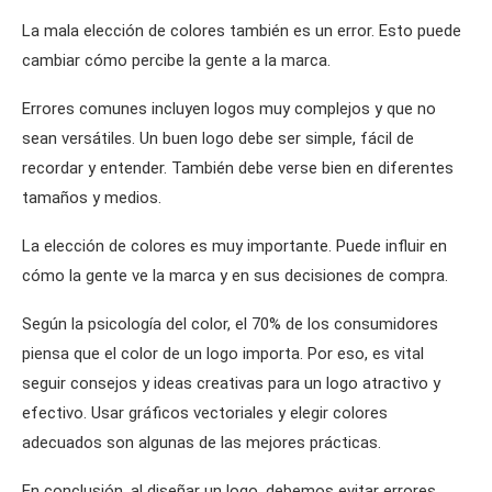
La mala elección de colores también es un error. Esto puede
cambiar cómo percibe la gente a la marca.
Errores comunes incluyen logos muy complejos y que no
sean versátiles. Un buen logo debe ser simple, fácil de
recordar y entender. También debe verse bien en diferentes
tamaños y medios.
La elección de colores es muy importante. Puede influir en
cómo la gente ve la marca y en sus decisiones de compra.
Según la psicología del color, el 70% de los consumidores
piensa que el color de un logo importa. Por eso, es vital
seguir consejos y ideas creativas para un logo atractivo y
efectivo. Usar gráficos vectoriales y elegir colores
adecuados son algunas de las mejores prácticas.
En conclusión, al diseñar un logo, debemos evitar errores