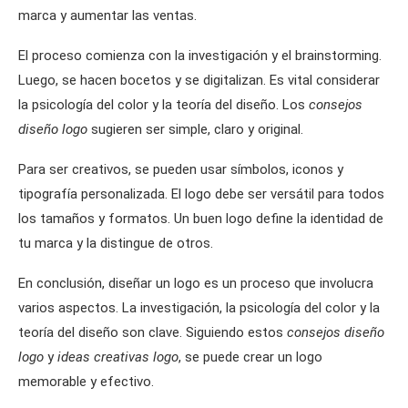
marca y aumentar las ventas.
El proceso comienza con la investigación y el brainstorming.
Luego, se hacen bocetos y se digitalizan. Es vital considerar
la psicología del color y la teoría del diseño. Los
consejos
diseño logo
sugieren ser simple, claro y original.
Para ser creativos, se pueden usar símbolos, iconos y
tipografía personalizada. El logo debe ser versátil para todos
los tamaños y formatos. Un buen logo define la identidad de
tu marca y la distingue de otros.
En conclusión, diseñar un logo es un proceso que involucra
varios aspectos. La investigación, la psicología del color y la
teoría del diseño son clave. Siguiendo estos
consejos diseño
logo
y
ideas creativas logo
, se puede crear un logo
memorable y efectivo.