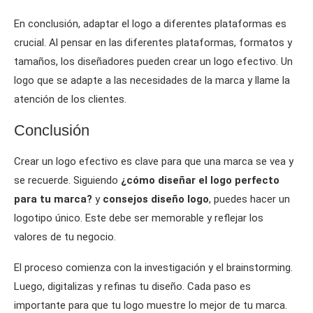
En conclusión, adaptar el logo a diferentes plataformas es
crucial. Al pensar en las diferentes plataformas, formatos y
tamaños, los diseñadores pueden crear un logo efectivo. Un
logo que se adapte a las necesidades de la marca y llame la
atención de los clientes.
Conclusión
Crear un logo efectivo es clave para que una marca se vea y
se recuerde. Siguiendo
¿cómo diseñar el logo perfecto
para tu marca?
y
consejos diseño logo
, puedes hacer un
logotipo único. Este debe ser memorable y reflejar los
valores de tu negocio.
El proceso comienza con la investigación y el brainstorming.
Luego, digitalizas y refinas tu diseño. Cada paso es
importante para que tu logo muestre lo mejor de tu marca.