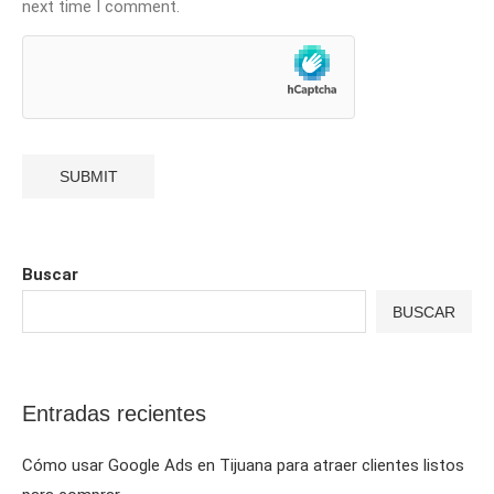
next time I comment.
Buscar
BUSCAR
Entradas recientes
Cómo usar Google Ads en Tijuana para atraer clientes listos