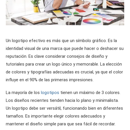
Un logotipo efectivo es más que un símbolo gráfico. Es la
identidad visual de una marca que puede hacer o deshacer su
reputación. Es clave considerar consejos de diseño y
tutoriales para crear un logo único y memorable. La elección
de colores y tipografías adecuadas es crucial, ya que el color
influye en el 90% de las primeras impresiones.
La mayoría de los
logotipos
tienen un máximo de 3 colores.
Los diseños recientes tienden hacia lo plano y minimalista.
Un logotipo debe ser versátil, funcionando bien en diferentes
tamaños. Es importante elegir colores adecuados y
mantener el diseño simple para que sea fácil de recordar.