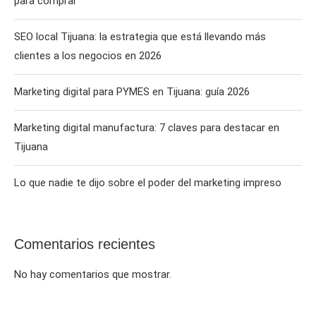
para comprar
SEO local Tijuana: la estrategia que está llevando más
clientes a los negocios en 2026
Marketing digital para PYMES en Tijuana: guía 2026
Marketing digital manufactura: 7 claves para destacar en
Tijuana
Lo que nadie te dijo sobre el poder del marketing impreso
Comentarios recientes
No hay comentarios que mostrar.